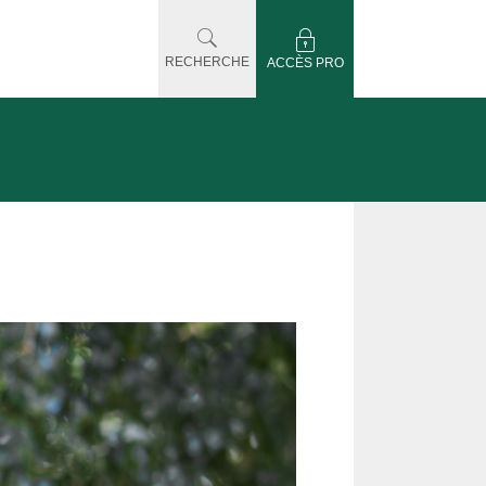
RECHERCHE
ACCÈS PRO