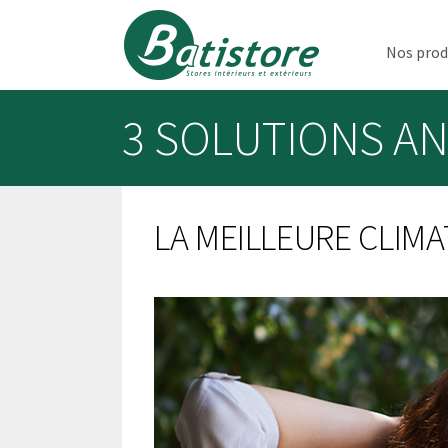
Nos prod
3 SOLUTIONS AN
LA MEILLEURE CLIMA