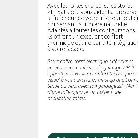
Avec les fortes chaleurs, les stores
ZIP Batistore vous aident à préserve
la fraîcheur de votre intérieur tout e
conservant la lumière naturelle.
Adaptés à toutes les configurations,
ils offrent un excellent confort
thermique et une parfaite intégratio
à votre façade.
Store coffre carré électrique extérieur et
vertical avec coulisses de guidage ZIP. Il
apporte un excellent confort thermique et
visuel à vos ouvertures ainsi qu’une bonn
tenue au vent avec son guidage ZIP. Muni
d’une toile opaque, on obtient une
occultation totale.