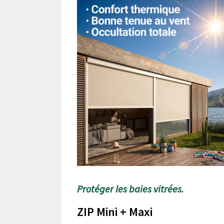
Protéger les baies vitrées.
ZIP Mini + Maxi