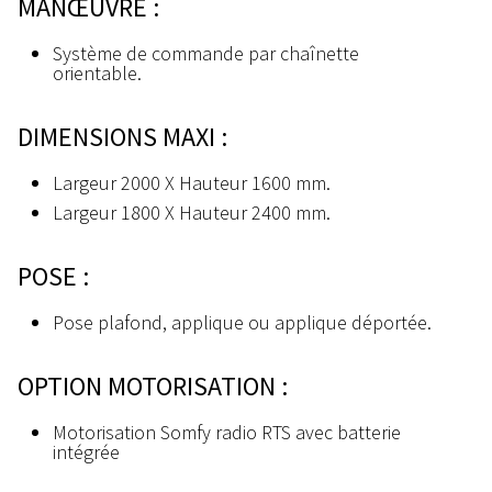
MANŒUVRE :
Système de commande par chaînette
orientable.
DIMENSIONS MAXI :
Largeur 2000 X Hauteur 1600 mm.
Largeur 1800 X Hauteur 2400 mm.
POSE :
Pose plafond, applique ou applique déportée.
OPTION MOTORISATION :
Motorisation Somfy radio RTS avec batterie
intégrée