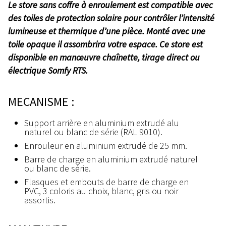
Le store sans coffre à enroulement est compatible avec
des toiles de protection solaire pour contrôler l’intensité
lumineuse et thermique d’une pièce. Monté avec une
toile opaque il assombrira votre espace. Ce store est
disponible en manœuvre chaînette, tirage direct ou
électrique Somfy RTS.
MECANISME :
Support arrière en aluminium extrudé alu
naturel ou blanc de série (RAL 9010).
Enrouleur en aluminium extrudé de 25 mm.
Barre de charge en aluminium extrudé naturel
ou blanc de série.
Flasques et embouts de barre de charge en
PVC, 3 coloris au choix, blanc, gris ou noir
assortis.