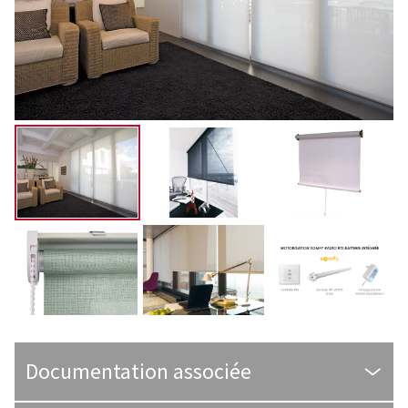
Documentation associée