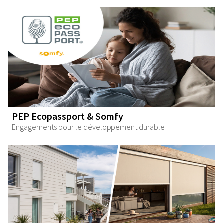
PEP Ecopassport & Somfy
Engagements pour le développement durable