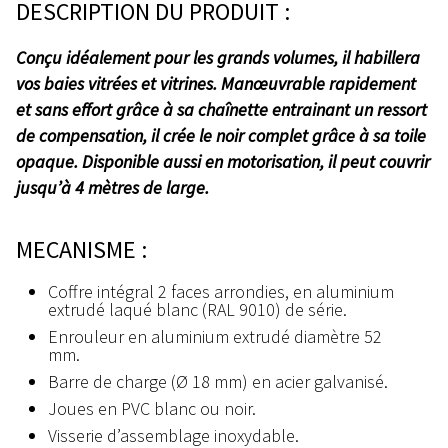
DESCRIPTION DU PRODUIT :
Conçu idéalement pour les grands volumes, il habillera
vos baies vitrées et vitrines. Manœuvrable rapidement
et sans effort grâce à sa chaînette entrainant un ressort
de compensation, il crée le noir complet grâce à sa toile
opaque. Disponible aussi en motorisation, il peut couvrir
jusqu’à 4 mètres de large.
MECANISME :
Coffre intégral 2 faces arrondies, en aluminium
extrudé laqué blanc (RAL 9010) de série.
Enrouleur en aluminium extrudé diamètre 52
mm.
Barre de charge (Ø 18 mm) en acier galvanisé.
Joues en PVC blanc ou noir.
Visserie d’assemblage inoxydable.