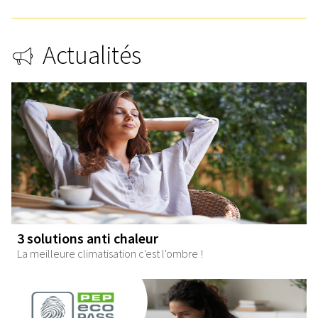
Actualités
3 solutions anti chaleur
La meilleure climatisation c'est l'ombre !