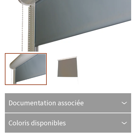
Documentation associée
Coloris disponibles