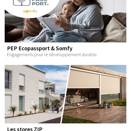
PEP Ecopassport & Somfy
Engagements pour le développement durable
Les stores ZIP