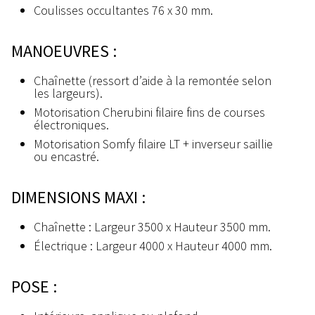
Coulisses occultantes 76 x 30 mm.
MANOEUVRES :
Chaînette (ressort d’aide à la remontée selon
les largeurs).
Motorisation Cherubini filaire fins de courses
électroniques.
Motorisation Somfy filaire LT + inverseur saillie
ou encastré.
DIMENSIONS MAXI :
Chaînette : Largeur 3500 x Hauteur 3500 mm.
Électrique : Largeur 4000 x Hauteur 4000 mm.
POSE :