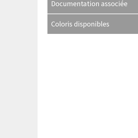
Documentation associée
Coloris disponibles