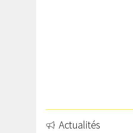
Actualités